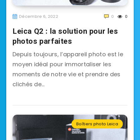
Décembre 6, 2022
0
0
Leica Q2 : la solution pour les
photos parfaites
Depuis toujours, l’appareil photo est le
moyen idéal pour immortaliser les
moments de notre vie et prendre des
clichés de…
Boîtiers photo Leica