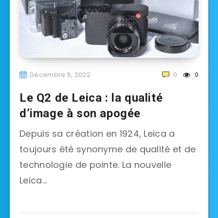
Décembre 5, 2022
0
0
Le Q2 de Leica : la qualité
d’image à son apogée
Depuis sa création en 1924, Leica a
toujours été synonyme de qualité et de
technologie de pointe. La nouvelle
Leica…