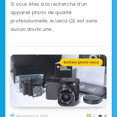
Si vous êtes à la recherche d’un
appareil photo de qualité
professionnelle, le Leica Q2 est sans
aucun doute une…
Boîtiers photo Leica
Décembre 11, 2022
0
0