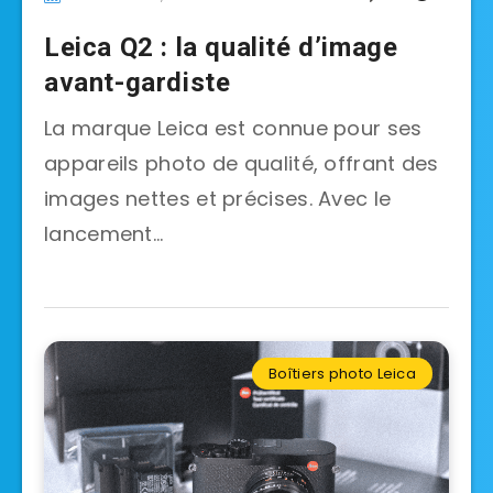
Leica Q2 : la qualité d’image
avant-gardiste
La marque Leica est connue pour ses
appareils photo de qualité, offrant des
images nettes et précises. Avec le
lancement…
Boîtiers photo Leica