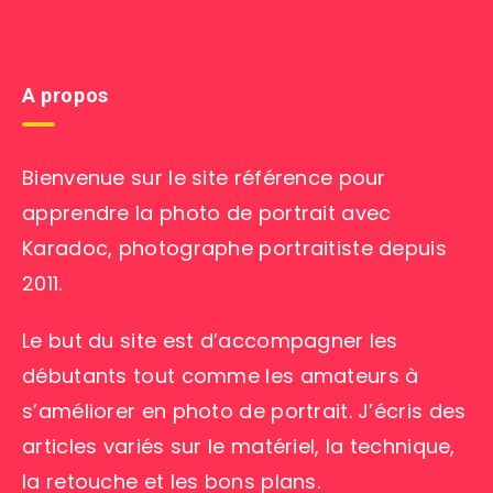
A propos
Bienvenue sur le site référence pour
apprendre la photo de portrait avec
Karadoc, photographe portraitiste depuis
2011.
Le but du site est d’accompagner les
débutants tout comme les amateurs à
s’améliorer en photo de portrait. J’écris des
articles variés sur le matériel, la technique,
la retouche et les bons plans.