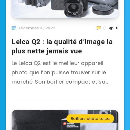
Décembre 10, 2022
0
0
Leica Q2 : la qualité d’image la
plus nette jamais vue
Le Leica Q2 est le meilleur appareil
photo que l’on puisse trouver sur le
marché. Son boîtier compact et sa…
Boîtiers photo Leica