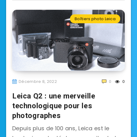
Boîtiers photo Leica
Décembre 8, 2022
0
0
Leica Q2 : une merveille
technologique pour les
photographes
Depuis plus de 100 ans, Leica est le