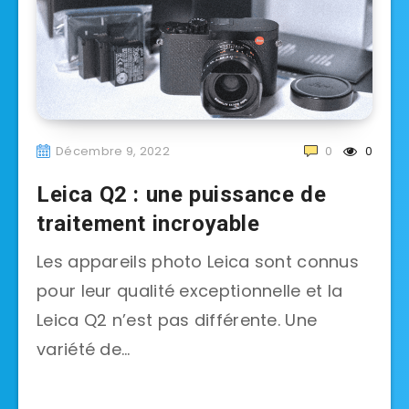
Décembre 9, 2022
0
0
Leica Q2 : une puissance de
traitement incroyable
Les appareils photo Leica sont connus
pour leur qualité exceptionnelle et la
Leica Q2 n’est pas différente. Une
variété de…