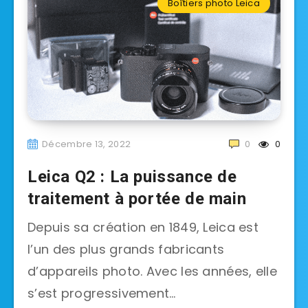
Boîtiers photo Leica
Décembre 13, 2022
0
0
Leica Q2 : La puissance de
traitement à portée de main
Depuis sa création en 1849, Leica est
l’un des plus grands fabricants
d’appareils photo. Avec les années, elle
s’est progressivement…