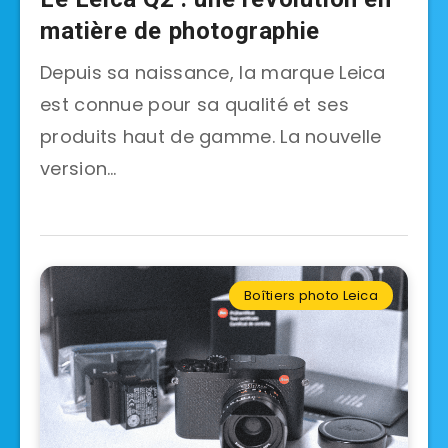
matière de photographie
Depuis sa naissance, la marque Leica
est connue pour sa qualité et ses
produits haut de gamme. La nouvelle
version…
Boîtiers photo Leica