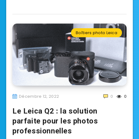
Boîtiers photo Leica
Décembre 12, 2022
0
0
Le Leica Q2 : la solution
parfaite pour les photos
professionnelles