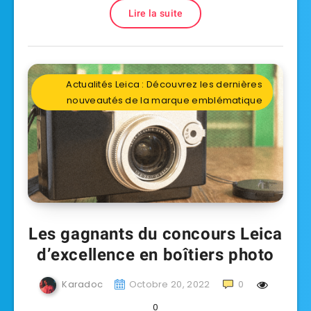
Lire la suite
Actualités Leica : Découvrez les dernières
nouveautés de la marque emblématique
Les gagnants du concours Leica
d’excellence en boîtiers photo
Karadoc
Octobre 20, 2022
0
0