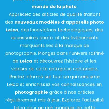
monde de la photo
.
Appréciez des articles de qualité traitant
des
nouveaux modèles d’appareils photo
Leica
, des innovations technologiques, des
accessoires photo, et des événements
marquants liés à la marque de
photographie. Plongez dans l’univers raffiné
de
Leica
et découvrez l’histoire et les
valeurs de cette entreprise centenaire.
Restez informé sur tout ce qui concerne
Leica et enrichissez vos connaissances en
photographie
grâce à nos articles
régulièrement mis à jour. Explorez l’actualité
Leica pour ne rien manquer de cette