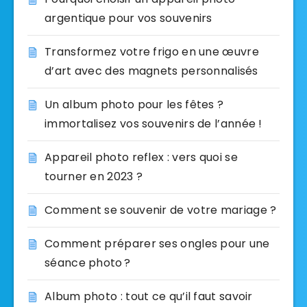
argentique pour vos souvenirs
Transformez votre frigo en une œuvre
d’art avec des magnets personnalisés
Un album photo pour les fêtes ?
immortalisez vos souvenirs de l’année !
Appareil photo reflex : vers quoi se
tourner en 2023 ?
Comment se souvenir de votre mariage ?
Comment préparer ses ongles pour une
séance photo ?
Album photo : tout ce qu’il faut savoir