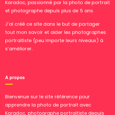
Karadoc, passionné par la photo de portrait
et photographe depuis plus de 5 ans.
J’ai créé ce site dans le but de partager
tout mon savoir et aider les photographes
portraitiste (peu importe leurs niveaux) à
s’améliorer.
A propos
Bienvenue sur le site référence pour
apprendre la photo de portrait avec
Karadoc, photographe portraitiste depuis