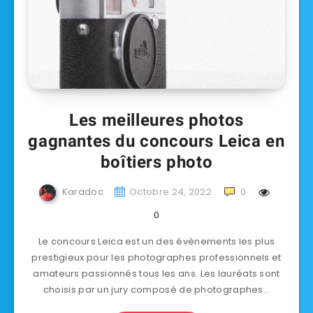
Les meilleures photos
gagnantes du concours Leica en
boîtiers photo
Karadoc
Octobre 24, 2022
0
0
Le concours Leica est un des évènements les plus
prestigieux pour les photographes professionnels et
amateurs passionnés tous les ans. Les lauréats sont
choisis par un jury composé de photographes…