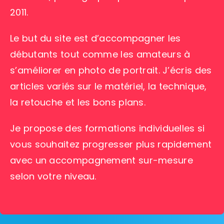
2011.
Le but du site est d’accompagner les
débutants tout comme les amateurs à
s’améliorer en photo de portrait. J’écris des
articles variés sur le matériel, la technique,
la retouche et les bons plans.
Je propose des formations individuelles si
vous souhaitez progresser plus rapidement
avec un accompagnement sur-mesure
selon votre niveau.