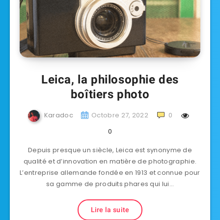
Leica, la philosophie des
boîtiers photo
Karadoc
Octobre 27, 2022
0
0
Depuis presque un siècle, Leica est synonyme de
qualité et d’innovation en matière de photographie.
L’entreprise allemande fondée en 1913 et connue pour
sa gamme de produits phares qui lui…
Lire la suite