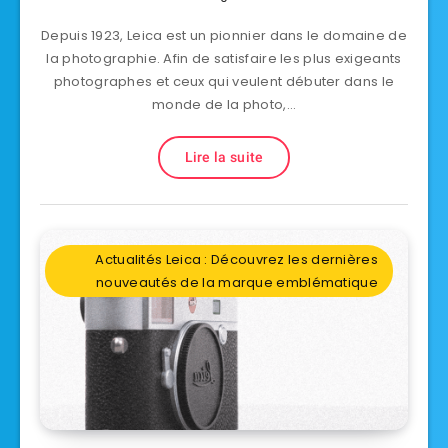
Depuis 1923, Leica est un pionnier dans le domaine de
la photographie. Afin de satisfaire les plus exigeants
photographes et ceux qui veulent débuter dans le
monde de la photo,…
Lire la suite
Actualités Leica : Découvrez les dernières
nouveautés de la marque emblématique