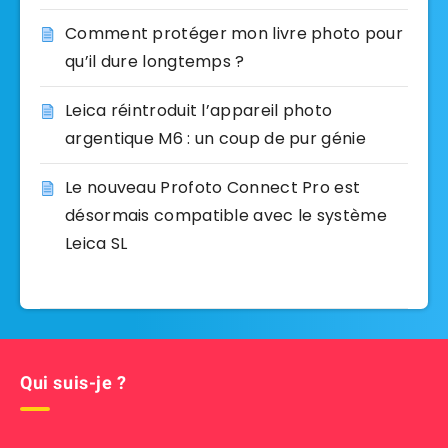
Comment protéger mon livre photo pour
qu’il dure longtemps ?
Leica réintroduit l’appareil photo
argentique M6 : un coup de pur génie
Le nouveau Profoto Connect Pro est
désormais compatible avec le système
Leica SL
Qui suis-je ?