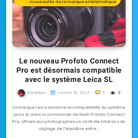
nouveautés de la marque emblématique
Le nouveau Profoto Connect
Pro est désormais compatible
avec le système Leica SL
Karadoc
Janvier 18, 2023
0
0
La marque Leica annonce la compatibilité du système
Leica SL avec la commande de flash Profoto Connect
Pro, offrant aux photographes un contrôle total lors du
réglage de l’équilibre entre…