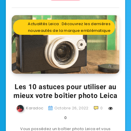
Actualités Leica : Découvrez les dernières
nouveautés de la marque emblématique
Les 10 astuces pour utiliser au
mieux votre boîtier photo Leica
Karadoc
Octobre 26, 2022
0
0
Vous possédez un boîtier photo Leica et vous