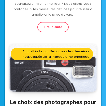
souhaitez en tirer le meilleur ? Nous allons vous
partager ici les meilleures astuces pour réussir à
améliorer la prise de vue…
Lire la suite
Actualités Leica : Découvrez les dernières
nouveautés de la marque emblématique
Le choix des photographes pour