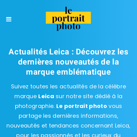
Actualités Leica : Découvrez les
dernières nouveautés de la
marque emblématique
Suivez toutes les actualités de la célèbre
marque
Leica
sur notre site dédié à la
photographie.
Le portrait photo
vous
partage les dernières informations,
nouveautés et tendances concernant Leica,
pour les passionnés et les curieux du