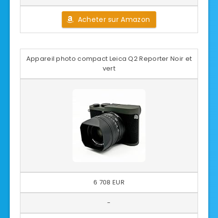
Acheter sur Amazon
Appareil photo compact Leica Q2 Reporter Noir et
vert
6 708 EUR
-