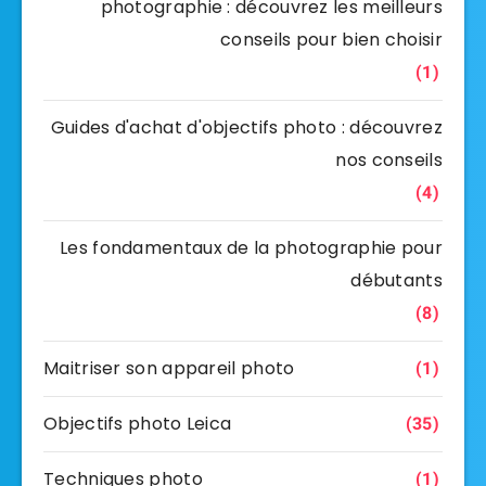
photographie : découvrez les meilleurs
conseils pour bien choisir
(1)
Guides d'achat d'objectifs photo : découvrez
nos conseils
(4)
Les fondamentaux de la photographie pour
débutants
(8)
Maitriser son appareil photo
(1)
Objectifs photo Leica
(35)
Techniques photo
(1)