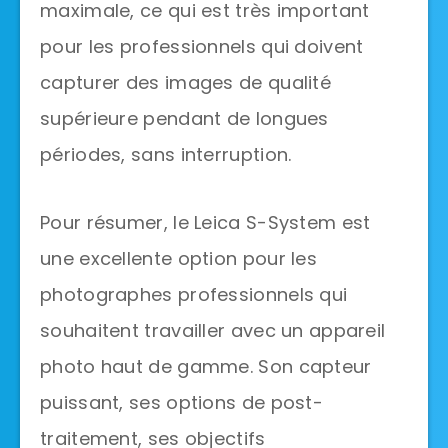
maximale, ce qui est très important
pour les professionnels qui doivent
capturer des images de qualité
supérieure pendant de longues
périodes, sans interruption.
Pour résumer, le Leica S-System est
une excellente option pour les
photographes professionnels qui
souhaitent travailler avec un appareil
photo haut de gamme. Son capteur
puissant, ses options de post-
traitement, ses objectifs