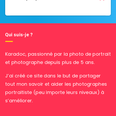
Qui suis-je ?
Karadoc, passionné par la photo de portrait
et photographe depuis plus de 5 ans.
J’ai créé ce site dans le but de partager
tout mon savoir et aider les photographes
portraitiste (peu importe leurs niveaux) à
s’améliorer.