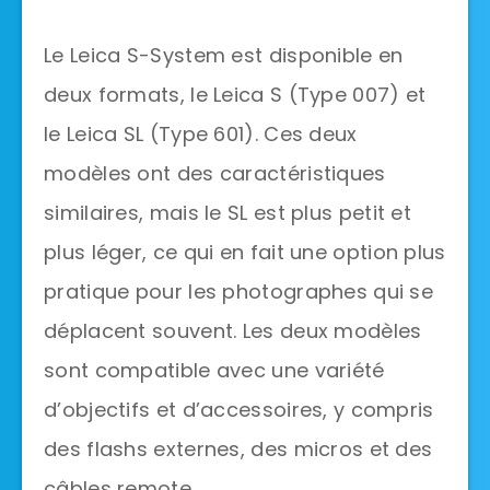
Le Leica S-System est disponible en
deux formats, le Leica S (Type 007) et
le Leica SL (Type 601). Ces deux
modèles ont des caractéristiques
similaires, mais le SL est plus petit et
plus léger, ce qui en fait une option plus
pratique pour les photographes qui se
déplacent souvent. Les deux modèles
sont compatible avec une variété
d’objectifs et d’accessoires, y compris
des flashs externes, des micros et des
câbles remote.