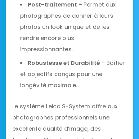
Post-traitement
– Permet aux
photographes de donner à leurs
photos un look unique et de les
rendre encore plus
impressionnantes.
Robustesse et Durabilité
– Boîtier
et objectifs conçus pour une
longévité maximale.
Le système Leica S-System offre aux
photographes professionnels une
excellente qualité d’image, des