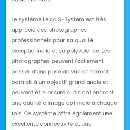
Le système Leica S-System est très
apprécié des photographes
professionnels pour sa qualité
exceptionnelle et sa polyvalence. Les
photographes peuvent facilement
passer d’une prise de vue en format
portrait à un objectif grand angle et
peuvent être assuré qu’ils obtiendront
une qualité d’image optimale à chaque
fois. Ce système offre également une
excellente connectivité et une