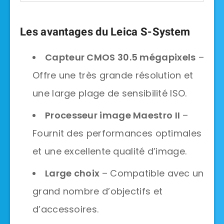
Les avantages du Leica S-System
Capteur CMOS 30.5 mégapixels
–
Offre une très grande résolution et
une large plage de sensibilité ISO.
Processeur image Maestro II
–
Fournit des performances optimales
et une excellente qualité d’image.
Large choix
– Compatible avec un
grand nombre d’objectifs et
d’accessoires.