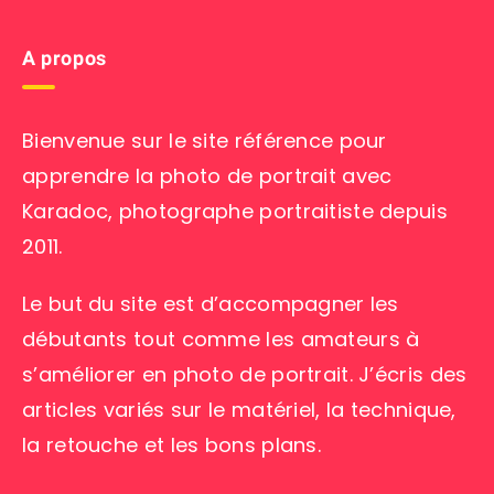
A propos
Bienvenue sur le site référence pour
apprendre la photo de portrait avec
Karadoc, photographe portraitiste depuis
2011.
Le but du site est d’accompagner les
débutants tout comme les amateurs à
s’améliorer en photo de portrait. J’écris des
articles variés sur le matériel, la technique,
la retouche et les bons plans.