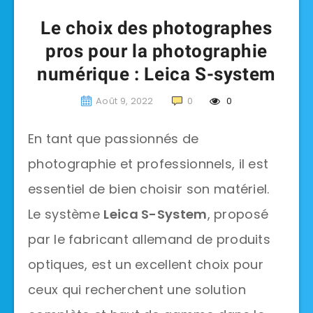
Le choix des photographes
pros pour la photographie
numérique : Leica S-system
Août 9, 2022
0
0
En tant que passionnés de
photographie et professionnels, il est
essentiel de bien choisir son matériel.
Le système
Leica S-System
, proposé
par le fabricant allemand de produits
optiques, est un excellent choix pour
ceux qui recherchent une solution