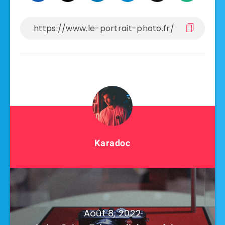
Karadoc
Août 8, 2022