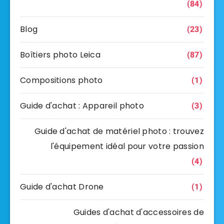
(84)
Blog
(23)
Boîtiers photo Leica
(87)
Compositions photo
(1)
Guide d'achat : Appareil photo
(3)
Guide d'achat de matériel photo : trouvez
l'équipement idéal pour votre passion
(4)
Guide d'achat Drone
(1)
Guides d'achat d'accessoires de