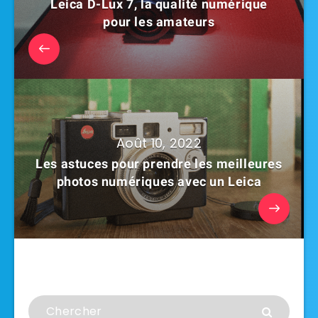
Leica D-Lux 7, la qualité numérique
pour les amateurs
Août 10, 2022
Les astuces pour prendre les meilleures
photos numériques avec un Leica