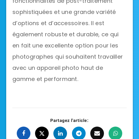
fonctionnalités de post-traitement
sophistiquées et une grande variété
d’options et d’accessoires. Il est
également robuste et durable, ce qui
en fait une excellente option pour les
photographes qui souhaitent travailler
avec un appareil photo haut de
gamme et performant.
Partagez l'article: