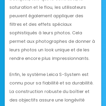
saturation et le flou, les utilisateurs
peuvent également appliquer des
filtres et des effets spéciaux
sophistiqués à leurs photos. Cela
permet aux photographes de donner à
leurs photos un look unique et de les
rendre encore plus impressionnants.
Enfin, le système Leica S-System est
connu pour sa fiabilité et sa durabilité.
La construction robuste du boîtier et
des objectifs assure une longévité