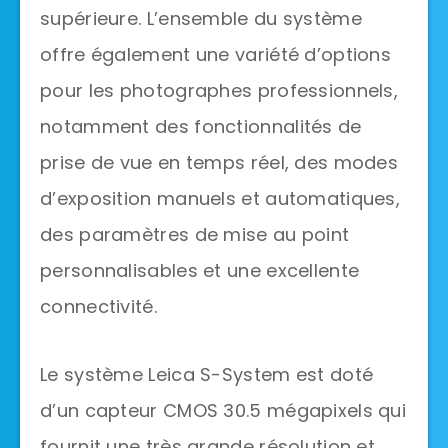
supérieure. L’ensemble du système
offre également une variété d’options
pour les photographes professionnels,
notamment des fonctionnalités de
prise de vue en temps réel, des modes
d’exposition manuels et automatiques,
des paramètres de mise au point
personnalisables et une excellente
connectivité.
Le système Leica S-System est doté
d’un capteur CMOS 30.5 mégapixels qui
fournit une très grande résolution et