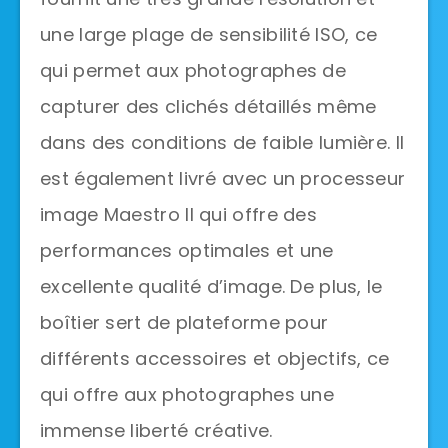
une large plage de sensibilité ISO, ce
qui permet aux photographes de
capturer des clichés détaillés même
dans des conditions de faible lumière. Il
est également livré avec un processeur
image Maestro II qui offre des
performances optimales et une
excellente qualité d’image. De plus, le
boîtier sert de plateforme pour
différents accessoires et objectifs, ce
qui offre aux photographes une
immense liberté créative.