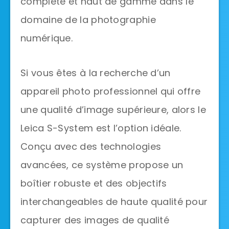
complète et haut de gamme dans le
domaine de la photographie
numérique.
Si vous êtes à la recherche d’un
appareil photo professionnel qui offre
une qualité d’image supérieure, alors le
Leica S-System est l’option idéale.
Conçu avec des technologies
avancées, ce système propose un
boîtier robuste et des objectifs
interchangeables de haute qualité pour
capturer des images de qualité