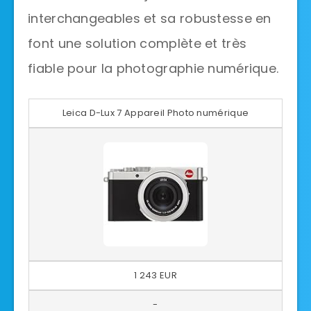
interchangeables et sa robustesse en
font une solution complète et très
fiable pour la photographie numérique.
Leica D-Lux 7 Appareil Photo numérique
1 243 EUR
-