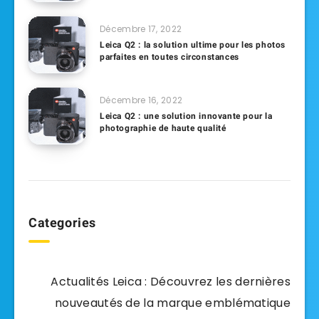
Décembre 17, 2022
Leica Q2 : la solution ultime pour les photos
parfaites en toutes circonstances
Décembre 16, 2022
Leica Q2 : une solution innovante pour la
photographie de haute qualité
Categories
Actualités Leica : Découvrez les dernières
nouveautés de la marque emblématique