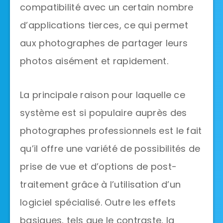
compatibilité avec un certain nombre
d’applications tierces, ce qui permet
aux photographes de partager leurs
photos aisément et rapidement.
La principale raison pour laquelle ce
système est si populaire auprès des
photographes professionnels est le fait
qu’il offre une variété de possibilités de
prise de vue et d’options de post-
traitement grâce à l’utilisation d’un
logiciel spécialisé. Outre les effets
basiques, tels que le contraste, la