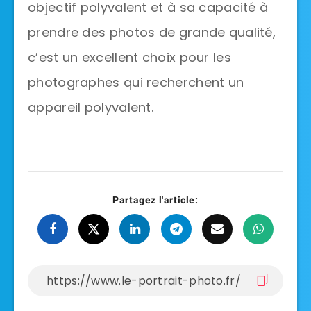
objectif polyvalent et à sa capacité à
prendre des photos de grande qualité,
c’est un excellent choix pour les
photographes qui recherchent un
appareil polyvalent.
Partagez l'article: