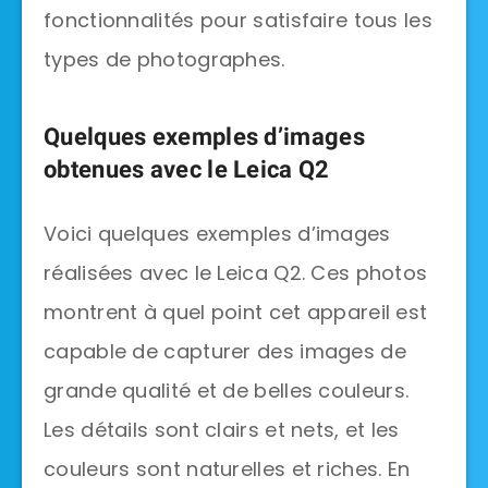
fonctionnalités pour satisfaire tous les
types de photographes.
Quelques exemples d’images
obtenues avec le Leica Q2
Voici quelques exemples d’images
réalisées avec le Leica Q2. Ces photos
montrent à quel point cet appareil est
capable de capturer des images de
grande qualité et de belles couleurs.
Les détails sont clairs et nets, et les
couleurs sont naturelles et riches. En