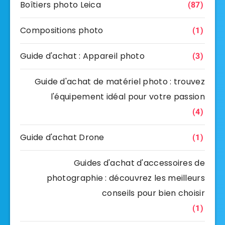
Boîtiers photo Leica
(87)
Compositions photo
(1)
Guide d'achat : Appareil photo
(3)
Guide d'achat de matériel photo : trouvez
l'équipement idéal pour votre passion
(4)
Guide d'achat Drone
(1)
Guides d'achat d'accessoires de
photographie : découvrez les meilleurs
conseils pour bien choisir
(1)