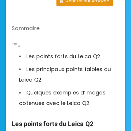
Acheter sur Amazon
Sommaire
Les points forts du Leica Q2
Les principaux points faibles du
Leica Q2
Quelques exemples d’images
obtenues avec le Leica Q2
Les points forts du Leica Q2