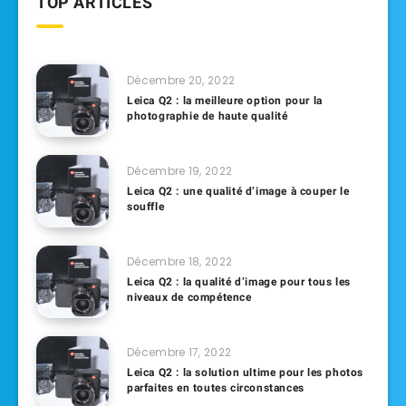
TOP ARTICLES
Décembre 20, 2022
Leica Q2 : la meilleure option pour la
photographie de haute qualité
Décembre 19, 2022
Leica Q2 : une qualité d’image à couper le
souffle
Décembre 18, 2022
Leica Q2 : la qualité d’image pour tous les
niveaux de compétence
Décembre 17, 2022
Leica Q2 : la solution ultime pour les photos
parfaites en toutes circonstances