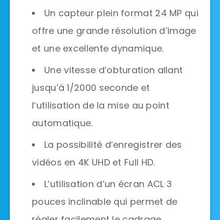
Un capteur plein format 24 MP qui
offre une grande résolution d’image
et une excellente dynamique.
Une vitesse d’obturation allant
jusqu’à 1/2000 seconde et
l’utilisation de la mise au point
automatique.
La possibilité d’enregistrer des
vidéos en 4K UHD et Full HD.
L’utilisation d’un écran ACL 3
pouces inclinable qui permet de
régler facilement le cadrage.