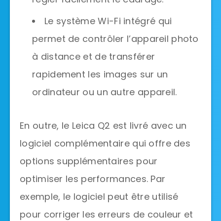
Le système Wi-Fi intégré qui
permet de contrôler l’appareil photo
à distance et de transférer
rapidement les images sur un
ordinateur ou un autre appareil.
En outre, le Leica Q2 est livré avec un
logiciel complémentaire qui offre des
options supplémentaires pour
optimiser les performances. Par
exemple, le logiciel peut être utilisé
pour corriger les erreurs de couleur et