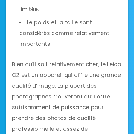
limitée.
Le poids et la taille sont
considérés comme relativement
importants.
Bien qu’il soit relativement cher, le Leica
Q2 est un appareil qui offre une grande
qualité d’image. La plupart des
photographes trouveront qu’il offre
suffisamment de puissance pour
prendre des photos de qualité
professionnelle et assez de