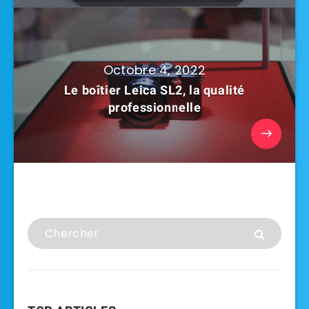
Octobre 4, 2022
Le boîtier Leica SL2, la qualité
professionnelle