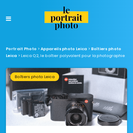
Portrait Photo
>
Appareils photo Leica
>
Boîtiers photo
Leica
>
Leica Q2, le boîtier polyvalent pour la photographie
Boîtiers photo Leica