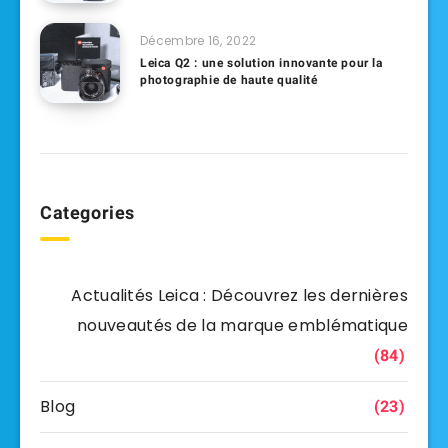
Décembre 16, 2022
Leica Q2 : une solution innovante pour la
photographie de haute qualité
Categories
Actualités Leica : Découvrez les dernières
nouveautés de la marque emblématique
(84)
Blog
(23)