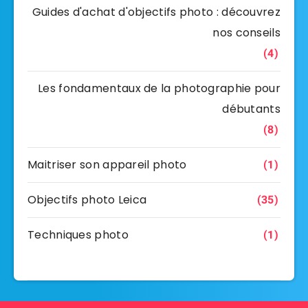
Guides d'achat d'objectifs photo : découvrez
nos conseils
(4)
Les fondamentaux de la photographie pour
débutants
(8)
Maitriser son appareil photo
(1)
Objectifs photo Leica
(35)
Techniques photo
(1)