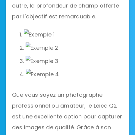
outre, la profondeur de champ offerte
par l’objectif est remarquable.
Que vous soyez un photographe
professionnel ou amateur, le Leica Q2
est une excellente option pour capturer
des images de qualité. Grâce à son