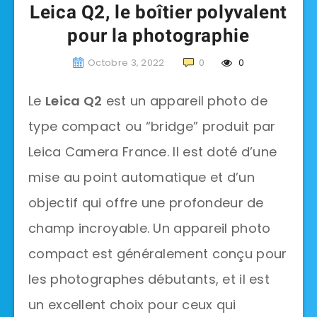
Leica Q2, le boîtier polyvalent
pour la photographie
Octobre 3, 2022
0
0
Le
Leica Q2
est un appareil photo de
type compact ou “bridge” produit par
Leica Camera France. Il est doté d’une
mise au point automatique et d’un
objectif qui offre une profondeur de
champ incroyable. Un appareil photo
compact est généralement conçu pour
les photographes débutants, et il est
un excellent choix pour ceux qui