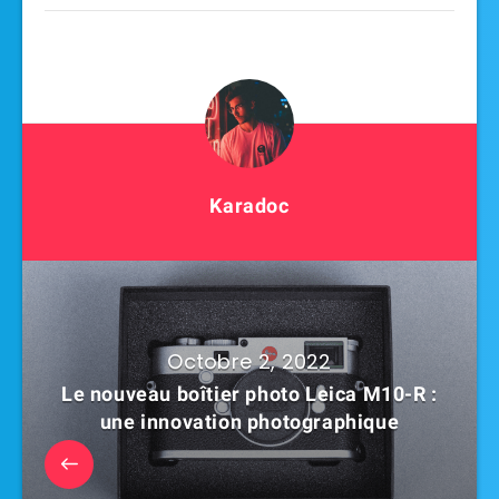
Karadoc
Octobre 2, 2022
Le nouveau boîtier photo Leica M10-R :
une innovation photographique