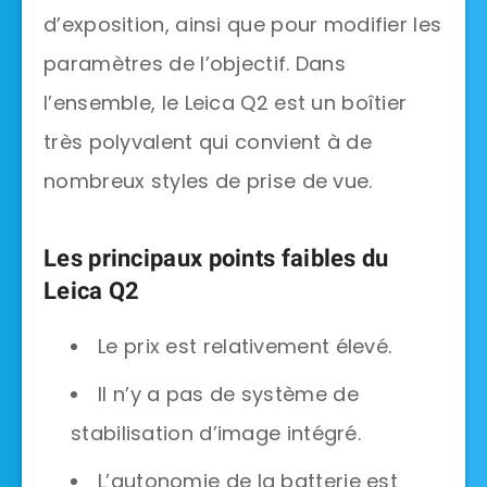
d’exposition, ainsi que pour modifier les
paramètres de l’objectif. Dans
l’ensemble, le Leica Q2 est un boîtier
très polyvalent qui convient à de
nombreux styles de prise de vue.
Les principaux points faibles du
Leica Q2
Le prix est relativement élevé.
Il n’y a pas de système de
stabilisation d’image intégré.
L’autonomie de la batterie est