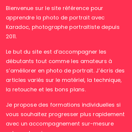
Bienvenue sur le site référence pour
apprendre la photo de portrait avec
Karadoc, photographe portraitiste depuis
2011.
Le but du site est d’accompagner les
débutants tout comme les amateurs à
s’améliorer en photo de portrait. J’écris des
articles variés sur le matériel, la technique,
la retouche et les bons plans.
Je propose des formations individuelles si
vous souhaitez progresser plus rapidement
avec un accompagnement sur-mesure