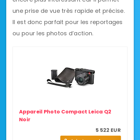
une prise de vue très rapide et précise.
Il est donc parfait pour les reportages
ou pour les photos d’action.
Appareil Photo Compact Leica Q2
Noir
5 522 EUR