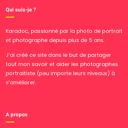
Qui suis-je ?
Karadoc, passionné par la photo de portrait
et photographe depuis plus de 5 ans.
J’ai créé ce site dans le but de partager
tout mon savoir et aider les photographes
portraitiste (peu importe leurs niveaux) à
s’améliorer.
A propos