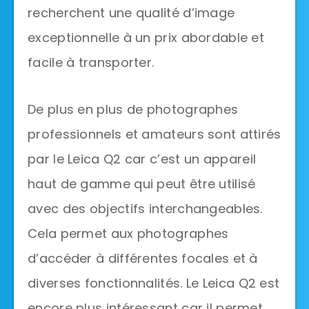
recherchent une qualité d’image
exceptionnelle à un prix abordable et
facile à transporter.
De plus en plus de photographes
professionnels et amateurs sont attirés
par le Leica Q2 car c’est un appareil
haut de gamme qui peut être utilisé
avec des objectifs interchangeables.
Cela permet aux photographes
d’accéder à différentes focales et à
diverses fonctionnalités. Le Leica Q2 est
encore plus intéressant car il permet