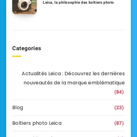
Leica, la philosophie des boîtiers photo
Categories
Actualités Leica : Découvrez les dernières
nouveautés de la marque emblématique
(84)
Blog
(23)
Boîtiers photo Leica
(87)