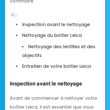
Sommaire
Inspection avant le nettoyage
Nettoyage du boîtier Leica
Nettoyage des lentilles et des
objectifs
Entretien de votre boîtier Leica
Inspection avant le nettoyage
Avant de commencer à nettoyer votre
boîtier Leica, il est essentiel que vous