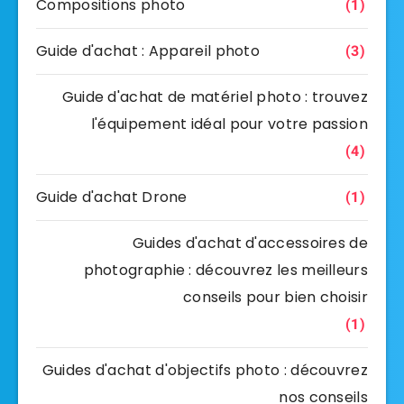
Compositions photo
(1)
Guide d'achat : Appareil photo
(3)
Guide d'achat de matériel photo : trouvez
l'équipement idéal pour votre passion
(4)
Guide d'achat Drone
(1)
Guides d'achat d'accessoires de
photographie : découvrez les meilleurs
conseils pour bien choisir
(1)
Guides d'achat d'objectifs photo : découvrez
nos conseils