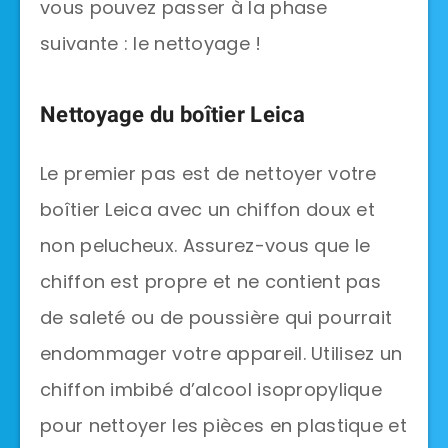
vous pouvez passer à la phase
suivante : le nettoyage !
Nettoyage du boîtier Leica
Le premier pas est de nettoyer votre
boîtier Leica avec un chiffon doux et
non pelucheux. Assurez-vous que le
chiffon est propre et ne contient pas
de saleté ou de poussière qui pourrait
endommager votre appareil. Utilisez un
chiffon imbibé d’alcool isopropylique
pour nettoyer les pièces en plastique et