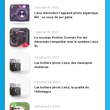
Janvier 19, 2023
Leica réintroduit l’appareil photo argentique
M6 : un coup de pur génie
Janvier 18, 2023
Le nouveau Profoto Connect Pro est
désormais compatible avec le système Leica
SL
Octobre 31, 2022
Les boîtiers photo Leica, des classiques
modernes
Octobre 28, 2022
Les boîtiers photo Leica, la qualité de
l’Allemagne
Octobre 27, 2022