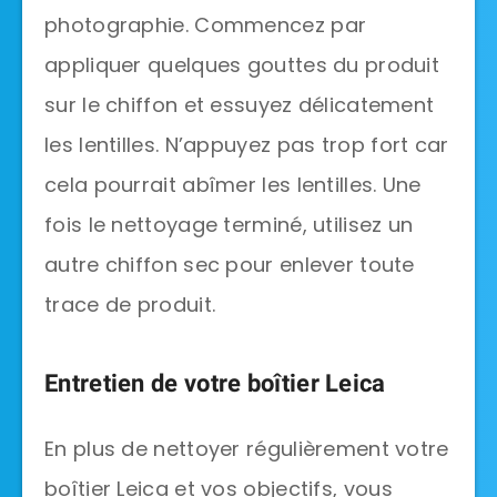
photographie. Commencez par
appliquer quelques gouttes du produit
sur le chiffon et essuyez délicatement
les lentilles. N’appuyez pas trop fort car
cela pourrait abîmer les lentilles. Une
fois le nettoyage terminé, utilisez un
autre chiffon sec pour enlever toute
trace de produit.
Entretien de votre boîtier Leica
En plus de nettoyer régulièrement votre
boîtier Leica et vos objectifs, vous