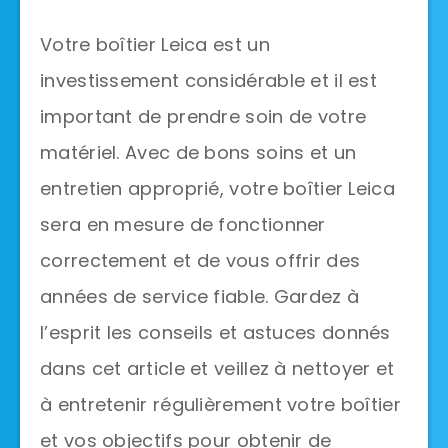
Votre boîtier Leica est un
investissement considérable et il est
important de prendre soin de votre
matériel. Avec de bons soins et un
entretien approprié, votre boîtier Leica
sera en mesure de fonctionner
correctement et de vous offrir des
années de service fiable. Gardez à
l’esprit les conseils et astuces donnés
dans cet article et veillez à nettoyer et
à entretenir régulièrement votre boîtier
et vos objectifs pour obtenir de