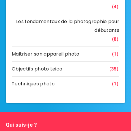
(4)
Les fondamentaux de la photographie pour
débutants
(8)
Maitriser son appareil photo
(1)
Objectifs photo Leica
(35)
Techniques photo
(1)
Qui suis-je ?