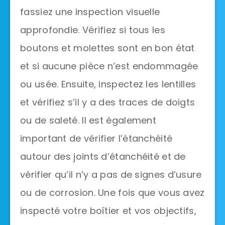
fassiez une inspection visuelle
approfondie. Vérifiez si tous les
boutons et molettes sont en bon état
et si aucune pièce n’est endommagée
ou usée. Ensuite, inspectez les lentilles
et vérifiez s’il y a des traces de doigts
ou de saleté. Il est également
important de vérifier l’étanchéité
autour des joints d’étanchéité et de
vérifier qu’il n’y a pas de signes d’usure
ou de corrosion. Une fois que vous avez
inspecté votre boîtier et vos objectifs,