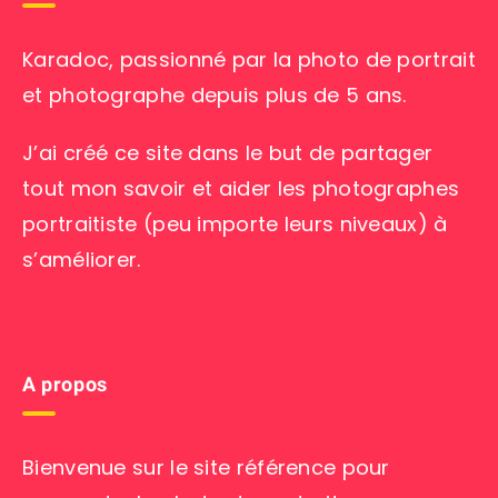
Karadoc, passionné par la photo de portrait
et photographe depuis plus de 5 ans.
J’ai créé ce site dans le but de partager
tout mon savoir et aider les photographes
portraitiste (peu importe leurs niveaux) à
s’améliorer.
A propos
Bienvenue sur le site référence pour