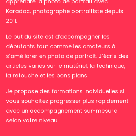
apprendre la photo de portrait avec
Karadoc, photographe portraitiste depuis
2011.
Le but du site est d’accompagner les
débutants tout comme les amateurs à
s’améliorer en photo de portrait. J’écris des
articles variés sur le matériel, la technique,
la retouche et les bons plans.
Je propose des formations individuelles si
vous souhaitez progresser plus rapidement
avec un accompagnement sur-mesure
selon votre niveau.