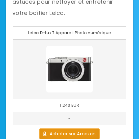
astuces pour nettoyer et entretenir
votre boîtier Leica.
Leica D-Lux 7 Appareil Photo numérique
1 243 EUR
-
Acheter sur Amazon