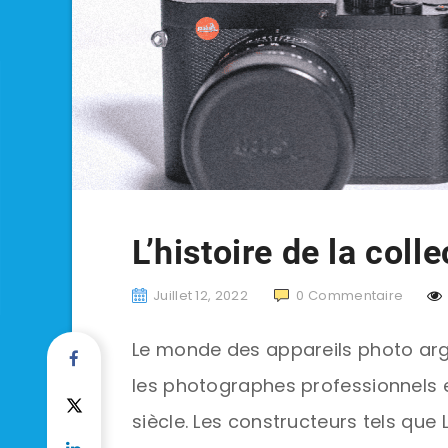
L’histoire de la coll
Juillet 12, 2022
0
Commentaire
Le monde des appareils photo arge
les photographes professionnels 
siècle. Les constructeurs tels que L