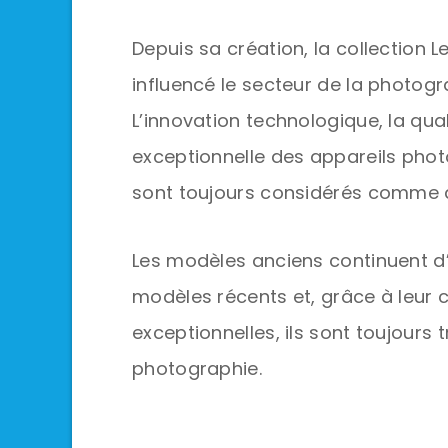
Depuis sa création, la collection
influencé le secteur de la photogra
L’innovation technologique, la qua
exceptionnelle des appareils photo
sont toujours considérés comme de
Les modèles anciens continuent d’
modèles récents et, grâce à leur
exceptionnelles, ils sont toujours
photographie.