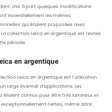
dant, mis à part quelques modifications
ont essentiellement les mêmes
tionnelles qui étaient proposées avec
a collection Leica en argentique est restée
te période.
Leica en argentique
lection Leica en argentique est l’utilisation
un large éventail d’applications. Les
a étaient connus pour être très lumineux et
 exceptionnellement nettes, même dans