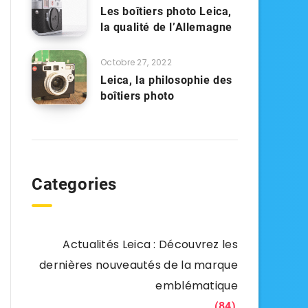
Les boîtiers photo Leica,
la qualité de l’Allemagne
Octobre 27, 2022
Leica, la philosophie des
boîtiers photo
Categories
Actualités Leica : Découvrez les
dernières nouveautés de la marque
emblématique
(84)