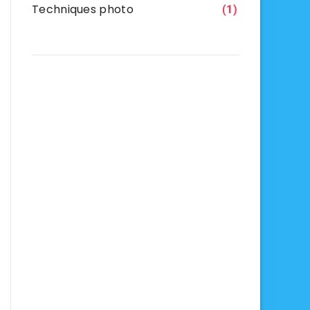
Techniques photo
(1)