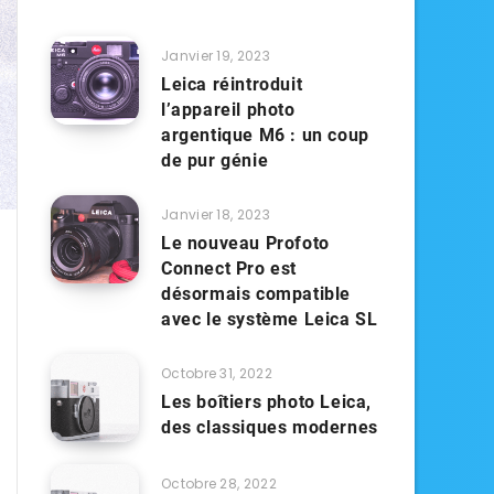
Janvier 19, 2023
Leica réintroduit
l’appareil photo
argentique M6 : un coup
de pur génie
Janvier 18, 2023
Le nouveau Profoto
Connect Pro est
désormais compatible
avec le système Leica SL
Octobre 31, 2022
Les boîtiers photo Leica,
des classiques modernes
Octobre 28, 2022