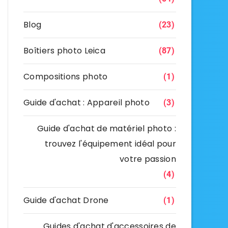
Blog
(23)
Boîtiers photo Leica
(87)
Compositions photo
(1)
Guide d'achat : Appareil photo
(3)
Guide d'achat de matériel photo :
trouvez l'équipement idéal pour
votre passion
(4)
Guide d'achat Drone
(1)
Guides d'achat d'accessoires de