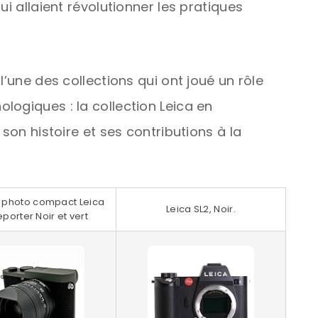
ui allaient révolutionner les pratiques
l’une des collections qui ont joué un rôle
logiques : la collection Leica en
 son histoire et ses contributions à la
 photo compact Leica
Leica SL2, Noir.
porter Noir et vert