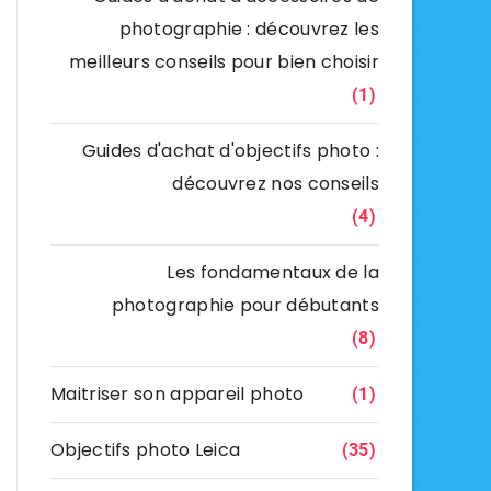
photographie : découvrez les
meilleurs conseils pour bien choisir
(1)
Guides d'achat d'objectifs photo :
découvrez nos conseils
(4)
Les fondamentaux de la
photographie pour débutants
(8)
Maitriser son appareil photo
(1)
Objectifs photo Leica
(35)