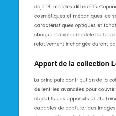
déjà 18 modèles différents. Cepen
cosmétiques et mécaniques, ce s
caractéristiques optiques et fonc
chaque nouveau modèle de Leica. L
relativement inchangée durant cet
Apport de la collection 
La principale contribution de la col
de lentilles avancées pour couvrir 
objectifs des appareils photo Leic
capables de capturer des images