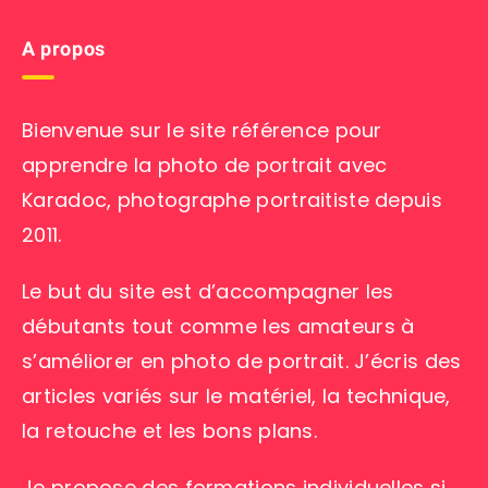
A propos
Bienvenue sur le site référence pour
apprendre la photo de portrait avec
Karadoc, photographe portraitiste depuis
2011.
Le but du site est d’accompagner les
débutants tout comme les amateurs à
s’améliorer en photo de portrait. J’écris des
articles variés sur le matériel, la technique,
la retouche et les bons plans.
Je propose des formations individuelles si