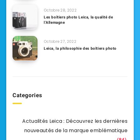
Octobre 28, 2022
Les boîtiers photo Leica, la qualité de
l’Allemagne
Octobre 27, 2022
Leica, la philosophie des boîtiers photo
Categories
Actualités Leica : Découvrez les dernières
nouveautés de la marque emblématique
(84)