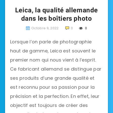
Leica, la qualité allemande
dans les boîtiers photo
Octobre 9, 2022
0
0
Lorsque l’on parle de photographie
haut de gamme, Leica est souvent le
premier nom qui nous vient à l’esprit.
Ce fabricant allemand se distingue par
ses produits d’une grande qualité et
est reconnu pour sa passion pour la
précision et la perfection. En effet, leur
objectif est toujours de créer des