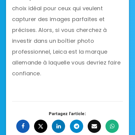
choix idéal pour ceux qui veulent
capturer des images parfaites et
précises. Alors, si vous cherchez à
investir dans un boîtier photo
professionnel, Leica est la marque
allemande à laquelle vous devriez faire
confiance.
Partagez l'article: