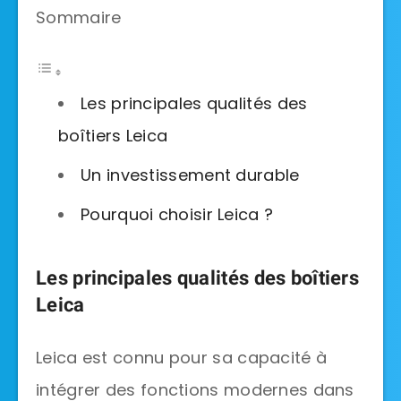
Sommaire
Les principales qualités des
boîtiers Leica
Un investissement durable
Pourquoi choisir Leica ?
Les principales qualités des boîtiers
Leica
Leica est connu pour sa capacité à
intégrer des fonctions modernes dans