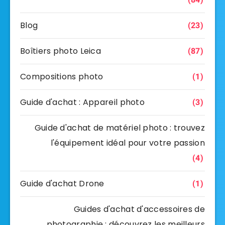
Blog
(23)
Boîtiers photo Leica
(87)
Compositions photo
(1)
Guide d'achat : Appareil photo
(3)
Guide d'achat de matériel photo : trouvez
l'équipement idéal pour votre passion
(4)
Guide d'achat Drone
(1)
Guides d'achat d'accessoires de
photographie : découvrez les meilleurs