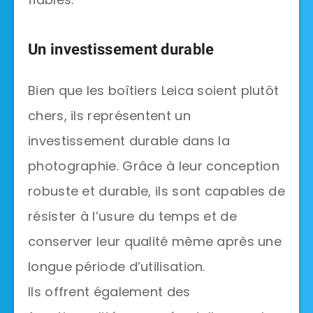
Un investissement durable
Bien que les boîtiers Leica soient plutôt
chers, ils représentent un
investissement durable dans la
photographie. Grâce à leur conception
robuste et durable, ils sont capables de
résister à l’usure du temps et de
conserver leur qualité même après une
longue période d’utilisation.
Ils offrent également des