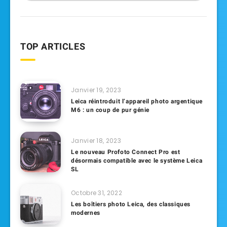
TOP ARTICLES
Janvier 19, 2023
Leica réintroduit l’appareil photo argentique
M6 : un coup de pur génie
Janvier 18, 2023
Le nouveau Profoto Connect Pro est
désormais compatible avec le système Leica
SL
Octobre 31, 2022
Les boîtiers photo Leica, des classiques
modernes