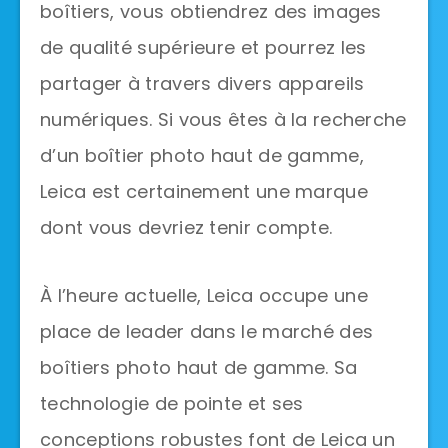
boîtiers, vous obtiendrez des images
de qualité supérieure et pourrez les
partager à travers divers appareils
numériques. Si vous êtes à la recherche
d’un boîtier photo haut de gamme,
Leica est certainement une marque
dont vous devriez tenir compte.
À l’heure actuelle, Leica occupe une
place de leader dans le marché des
boîtiers photo haut de gamme. Sa
technologie de pointe et ses
conceptions robustes font de Leica un