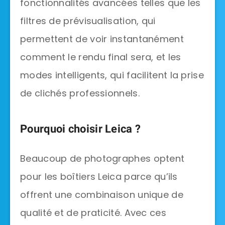
fonctionnalités avancées telles que les
filtres de prévisualisation, qui
permettent de voir instantanément
comment le rendu final sera, et les
modes intelligents, qui facilitent la prise
de clichés professionnels.
Pourquoi choisir Leica ?
Beaucoup de photographes optent
pour les boîtiers Leica parce qu’ils
offrent une combinaison unique de
qualité et de praticité. Avec ces