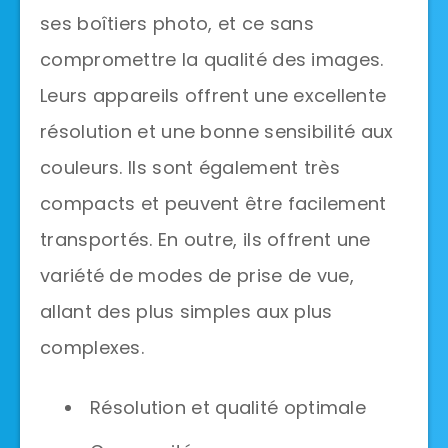
ses boîtiers photo, et ce sans
compromettre la qualité des images.
Leurs appareils offrent une excellente
résolution et une bonne sensibilité aux
couleurs. Ils sont également très
compacts et peuvent être facilement
transportés. En outre, ils offrent une
variété de modes de prise de vue,
allant des plus simples aux plus
complexes.
Résolution et qualité optimale