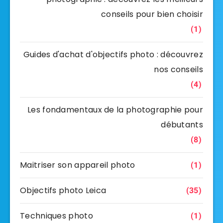
conseils pour bien choisir
(1)
Guides d'achat d'objectifs photo : découvrez
nos conseils
(4)
Les fondamentaux de la photographie pour
débutants
(8)
Maitriser son appareil photo
(1)
Objectifs photo Leica
(35)
Techniques photo
(1)