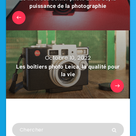
puissance de la photographie
Octobre 10, 2022
Les boîtiers photo Leica, la qualité pour
la vie