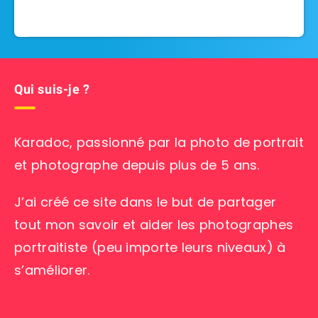
Qui suis-je ?
Karadoc, passionné par la photo de portrait
et photographe depuis plus de 5 ans.
J’ai créé ce site dans le but de partager
tout mon savoir et aider les photographes
portraitiste (peu importe leurs niveaux) à
s’améliorer.