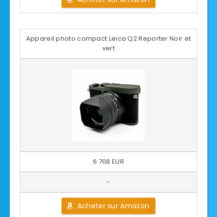
Appareil photo compact Leica Q2 Reporter Noir et
vert
6 708 EUR
-
Acheter sur Amazon