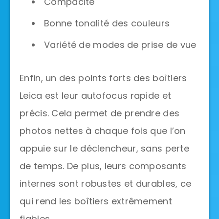
Compacité
Bonne tonalité des couleurs
Variété de modes de prise de vue
Enfin, un des points forts des boîtiers
Leica est leur autofocus rapide et
précis. Cela permet de prendre des
photos nettes à chaque fois que l’on
appuie sur le déclencheur, sans perte
de temps. De plus, leurs composants
internes sont robustes et durables, ce
qui rend les boîtiers extrêmement
fiables.