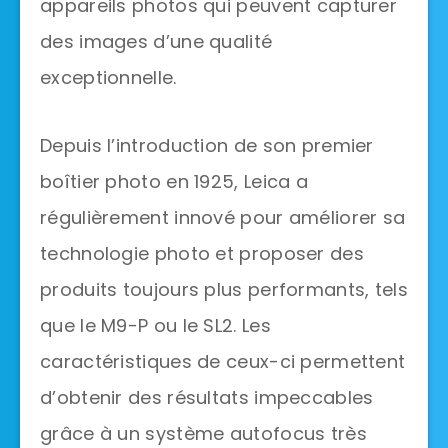
appareils photos qui peuvent capturer
des images d’une qualité
exceptionnelle.
Depuis l’introduction de son premier
boîtier photo en 1925, Leica a
régulièrement innové pour améliorer sa
technologie photo et proposer des
produits toujours plus performants, tels
que le M9-P ou le SL2. Les
caractéristiques de ceux-ci permettent
d’obtenir des résultats impeccables
grâce à un système autofocus très