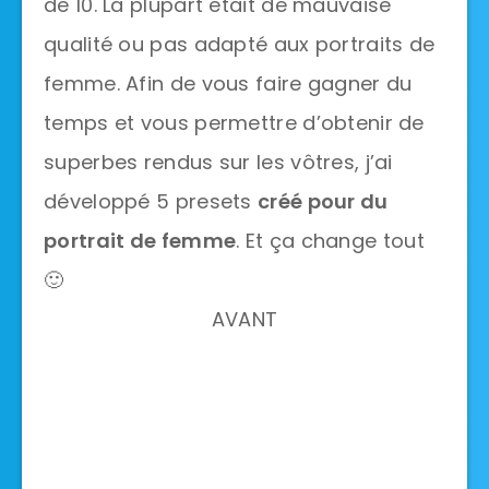
de 10. La plupart était de mauvaise
qualité ou pas adapté aux portraits de
femme. Afin de vous faire gagner du
temps et vous permettre d’obtenir de
superbes rendus sur les vôtres, j’ai
développé 5 presets
créé pour du
portrait de femme
. Et ça change tout
🙂
AVANT