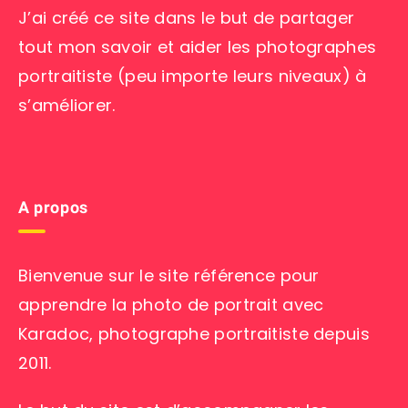
J’ai créé ce site dans le but de partager
tout mon savoir et aider les photographes
portraitiste (peu importe leurs niveaux) à
s’améliorer.
A propos
Bienvenue sur le site référence pour
apprendre la photo de portrait avec
Karadoc, photographe portraitiste depuis
2011.