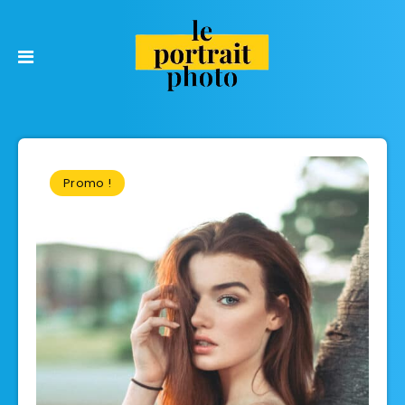
Promo !