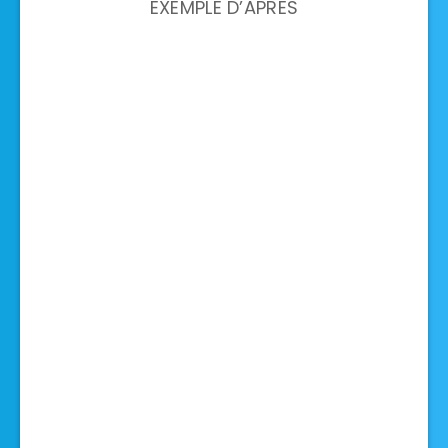
EXEMPLE D’APRES