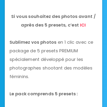
Si vous souhaitez des photos avant /
après des 5 presets, c’est
ICI
Sublimez vos photos
en 1 clic avec ce
package de 5 presets PREMIUM
spécialement développé pour les
photographes shootant des modèles
féminins.
Le pack comprends 5 presets :