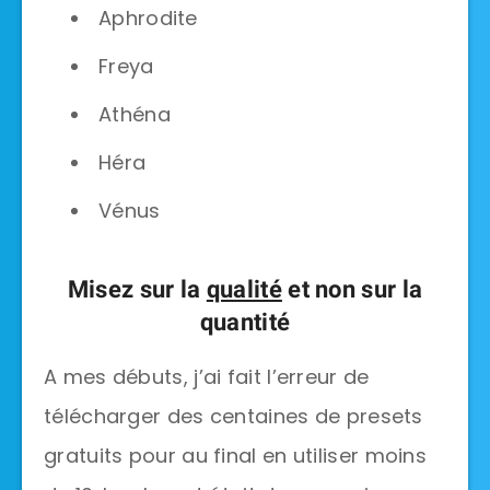
Aphrodite
Freya
Athéna
Héra
Vénus
Misez sur la
qualité
et non sur la
quantité
A mes débuts, j’ai fait l’erreur de
télécharger des centaines de presets
gratuits pour au final en utiliser moins