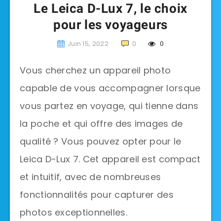
Le Leica D-Lux 7, le choix
pour les voyageurs
Juin 15, 2022
0
0
Vous cherchez un appareil photo
capable de vous accompagner lorsque
vous partez en voyage, qui tienne dans
la poche et qui offre des images de
qualité ? Vous pouvez opter pour le
Leica D-Lux 7. Cet appareil est compact
et intuitif, avec de nombreuses
fonctionnalités pour capturer des
photos exceptionnelles.