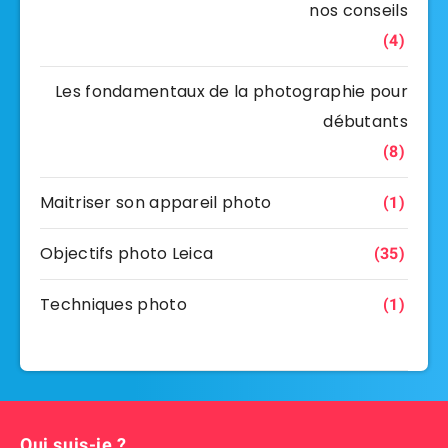
nos conseils
(4)
Les fondamentaux de la photographie pour
débutants
(8)
Maitriser son appareil photo
(1)
Objectifs photo Leica
(35)
Techniques photo
(1)
Qui suis-je ?