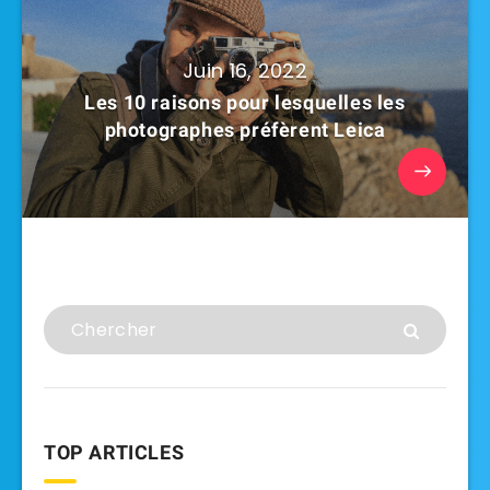
Juin 16, 2022
Les 10 raisons pour lesquelles les
photographes préfèrent Leica
TOP ARTICLES