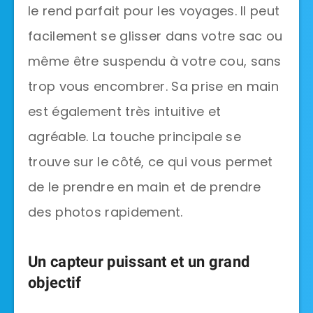
le rend parfait pour les voyages. Il peut
facilement se glisser dans votre sac ou
même être suspendu à votre cou, sans
trop vous encombrer. Sa prise en main
est également très intuitive et
agréable. La touche principale se
trouve sur le côté, ce qui vous permet
de le prendre en main et de prendre
des photos rapidement.
Un capteur puissant et un grand
objectif