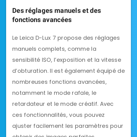
Des réglages manuels et des
fonctions avancées
Le Leica D-Lux 7 propose des réglages
manuels complets, comme la
sensibilité ISO, l’exposition et la vitesse
d’obturation. Il est également équipé de
nombreuses fonctions avancées,
notamment le mode rafale, le
retardateur et le mode créatif. Avec
ces fonctionnalités, vous pouvez
ajuster facilement les paramètres pour
obtenir des images parfaites.