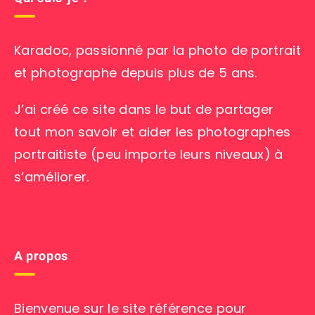
Karadoc, passionné par la photo de portrait
et photographe depuis plus de 5 ans.
J’ai créé ce site dans le but de partager
tout mon savoir et aider les photographes
portraitiste (peu importe leurs niveaux) à
s’améliorer.
A propos
Bienvenue sur le site référence pour