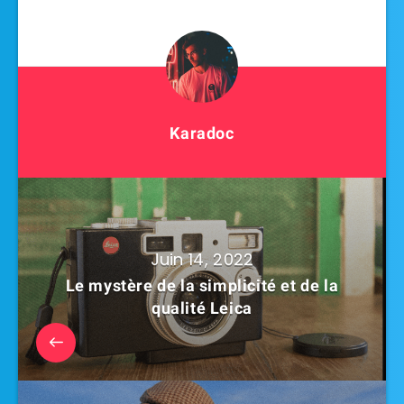
Karadoc
Juin 14, 2022
Le mystère de la simplicité et de la
qualité Leica