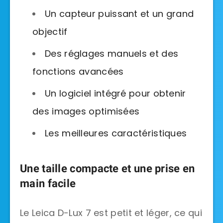
Un capteur puissant et un grand
objectif
Des réglages manuels et des
fonctions avancées
Un logiciel intégré pour obtenir
des images optimisées
Les meilleures caractéristiques
Une taille compacte et une prise en
main facile
Le Leica D-Lux 7 est petit et léger, ce qui