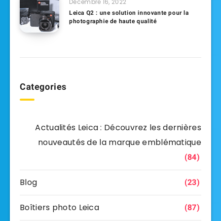
Décembre 16, 2022
Leica Q2 : une solution innovante pour la
photographie de haute qualité
Categories
Actualités Leica : Découvrez les dernières
nouveautés de la marque emblématique
(84)
Blog
(23)
Boîtiers photo Leica
(87)