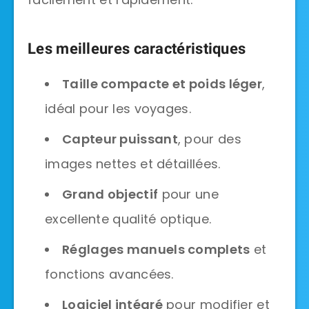
Les meilleures caractéristiques
Taille compacte et poids léger
,
idéal pour les voyages.
Capteur puissant
, pour des
images nettes et détaillées.
Grand objectif
pour une
excellente qualité optique.
Réglages manuels complets
et
fonctions avancées.
Logiciel intégré
pour modifier et