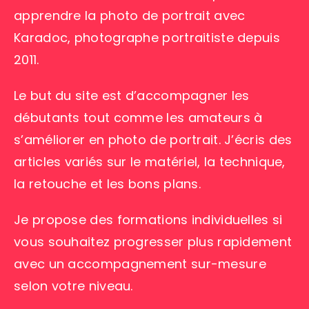
apprendre la photo de portrait avec
Karadoc, photographe portraitiste depuis
2011.
Le but du site est d’accompagner les
débutants tout comme les amateurs à
s’améliorer en photo de portrait. J’écris des
articles variés sur le matériel, la technique,
la retouche et les bons plans.
Je propose des formations individuelles si
vous souhaitez progresser plus rapidement
avec un accompagnement sur-mesure
selon votre niveau.