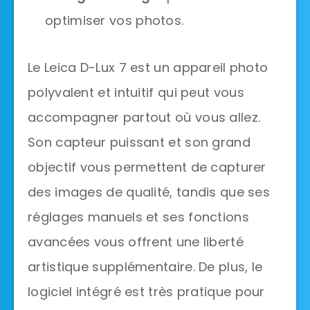
optimiser vos photos.
Le Leica D-Lux 7 est un appareil photo
polyvalent et intuitif qui peut vous
accompagner partout où vous allez.
Son capteur puissant et son grand
objectif vous permettent de capturer
des images de qualité, tandis que ses
réglages manuels et ses fonctions
avancées vous offrent une liberté
artistique supplémentaire. De plus, le
logiciel intégré est très pratique pour