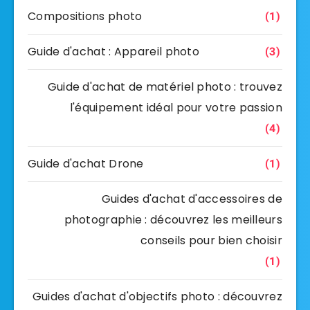
Compositions photo
(1)
Guide d'achat : Appareil photo
(3)
Guide d'achat de matériel photo : trouvez
l'équipement idéal pour votre passion
(4)
Guide d'achat Drone
(1)
Guides d'achat d'accessoires de
photographie : découvrez les meilleurs
conseils pour bien choisir
(1)
Guides d'achat d'objectifs photo : découvrez