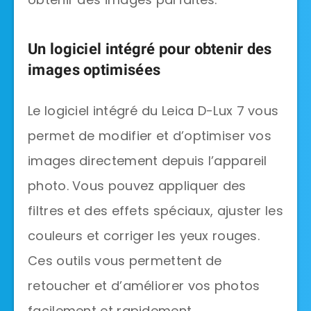
Un logiciel intégré pour obtenir des
images optimisées
Le logiciel intégré du Leica D-Lux 7 vous
permet de modifier et d’optimiser vos
images directement depuis l’appareil
photo. Vous pouvez appliquer des
filtres et des effets spéciaux, ajuster les
couleurs et corriger les yeux rouges.
Ces outils vous permettent de
retoucher et d’améliorer vos photos
facilement et rapidement.