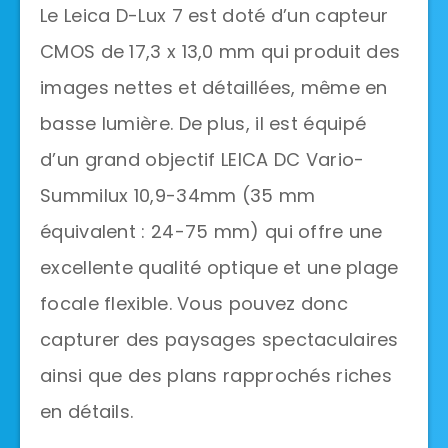
Le Leica D-Lux 7 est doté d’un capteur
CMOS de 17,3 x 13,0 mm qui produit des
images nettes et détaillées, même en
basse lumière. De plus, il est équipé
d’un grand objectif LEICA DC Vario-
Summilux 10,9-34mm (35 mm
équivalent : 24-75 mm) qui offre une
excellente qualité optique et une plage
focale flexible. Vous pouvez donc
capturer des paysages spectaculaires
ainsi que des plans rapprochés riches
en détails.