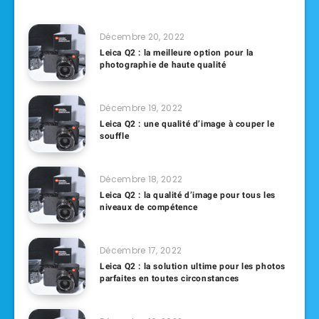
Décembre 20, 2022
Leica Q2 : la meilleure option pour la
photographie de haute qualité
Décembre 19, 2022
Leica Q2 : une qualité d’image à couper le
souffle
Décembre 18, 2022
Leica Q2 : la qualité d’image pour tous les
niveaux de compétence
Décembre 17, 2022
Leica Q2 : la solution ultime pour les photos
parfaites en toutes circonstances