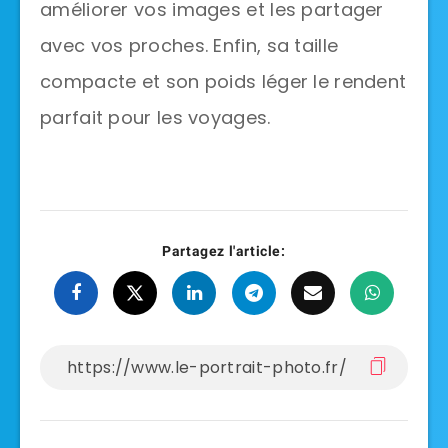
améliorer vos images et les partager
avec vos proches. Enfin, sa taille
compacte et son poids léger le rendent
parfait pour les voyages.
Partagez l'article: