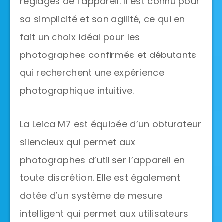
réglages de l’appareil. Il est connu pour
sa simplicité et son agilité, ce qui en
fait un choix idéal pour les
photographes confirmés et débutants
qui recherchent une expérience
photographique intuitive.
La Leica M7 est équipée d’un obturateur
silencieux qui permet aux
photographes d’utiliser l’appareil en
toute discrétion. Elle est également
dotée d’un système de mesure
intelligent qui permet aux utilisateurs