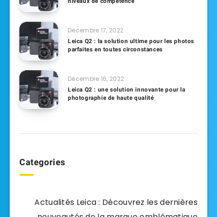
niveaux de compétence
Décembre 17, 2022
Leica Q2 : la solution ultime pour les photos
parfaites en toutes circonstances
Décembre 16, 2022
Leica Q2 : une solution innovante pour la
photographie de haute qualité
Categories
Actualités Leica : Découvrez les dernières
nouveautés de la marque emblématique