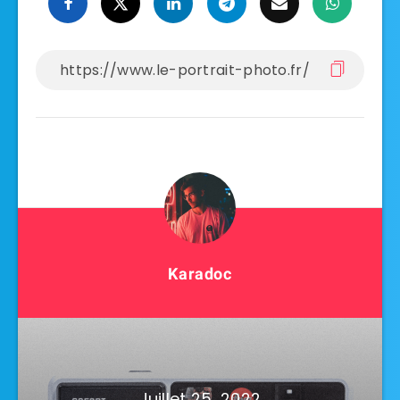
Karadoc
Juillet 25, 2022