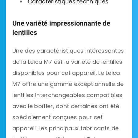
Caractéristiques techniques
Une variété impressionnante de
lentilles
Une des caractéristiques intéressantes
de la Leica M7 est la variété de lentilles
disponibles pour cet appareil. Le Leica
M7 offre une gamme exceptionnelle de
lentilles interchangeables compatibles
avec le boîtier, dont certaines ont été
spécialement conçues pour cet
appareil. Les principaux fabricants de