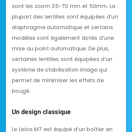
sont les zoom 35-70 mm et 50mm. La
plupart des lentilles sont équipées d’un
diaphragme automatique et certains
modèles sont également dotés d’une
mise au point automatique. De plus,
certaines lentilles sont équipées d’un
système de stabilisation image qui
permet de minimiser les effets de
bougé.
Un design classique
Le Leica M7 est équipé d’un boîtier en