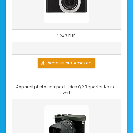
1 243 EUR
-
Acheter sur Amazon
Appareil photo compact Leica Q2 Reporter Noir et
vert