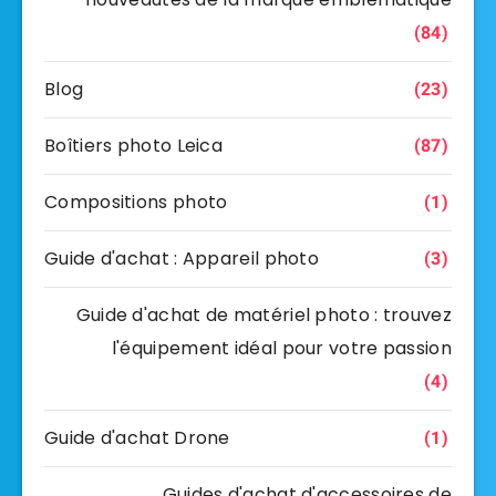
(84)
Blog
(23)
Boîtiers photo Leica
(87)
Compositions photo
(1)
Guide d'achat : Appareil photo
(3)
Guide d'achat de matériel photo : trouvez
l'équipement idéal pour votre passion
(4)
Guide d'achat Drone
(1)
Guides d'achat d'accessoires de