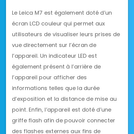
Le Leica M7 est également doté d’un
écran LCD couleur qui permet aux
utilisateurs de visualiser leurs prises de
vue directement sur l’écran de
l’appareil. Un indicateur LED est
également présent à l’arrière de
l’appareil pour afficher des
informations telles que la durée
d’exposition et la distance de mise au
point. Enfin, l’appareil est doté d’une
griffe flash afin de pouvoir connecter
des flashes externes aux fins de