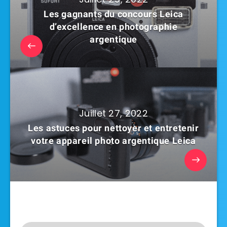
Les gagnants du concours Leica
d’excellence en photographie
argentique
Juillet 27, 2022
Les astuces pour nettoyer et entretenir
votre appareil photo argentique Leica