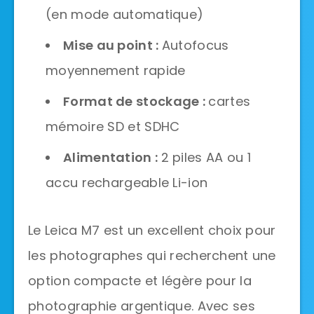
(en mode automatique)
Mise au point :
Autofocus
moyennement rapide
Format de stockage :
cartes
mémoire SD et SDHC
Alimentation :
2 piles AA ou 1
accu rechargeable Li-ion
Le Leica M7 est un excellent choix pour
les photographes qui recherchent une
option compacte et légère pour la
photographie argentique. Avec ses