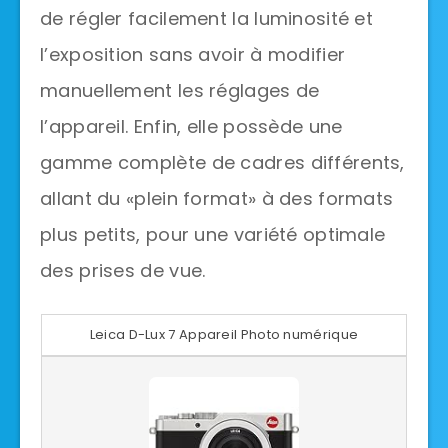
de régler facilement la luminosité et
l’exposition sans avoir à modifier
manuellement les réglages de
l’appareil. Enfin, elle possède une
gamme complète de cadres différents,
allant du «plein format» à des formats
plus petits, pour une variété optimale
des prises de vue.
Leica D-Lux 7 Appareil Photo numérique