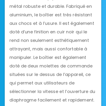
métal robuste et durable. Fabriqué en
aluminium, le boîtier est très résistant
aux chocs et à l’usure. Il est également
doté d’une finition en cuir noir qui le
rend non seulement esthétiquement
attrayant, mais aussi confortable à
manipuler. Le boîtier est également
doté de deux molettes de commande
situées sur le dessus de l’appareil, ce
qui permet aux utilisateurs de
sélectionner la vitesse et l’ouverture du
diaphragme facilement et rapidement.