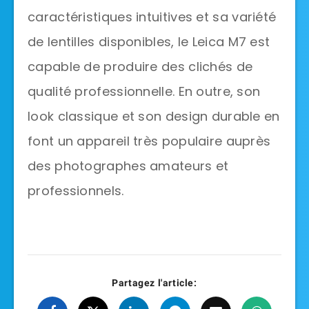
caractéristiques intuitives et sa variété
de lentilles disponibles, le Leica M7 est
capable de produire des clichés de
qualité professionnelle. En outre, son
look classique et son design durable en
font un appareil très populaire auprès
des photographes amateurs et
professionnels.
Partagez l'article: