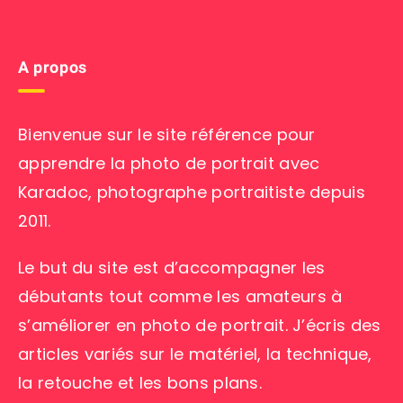
A propos
Bienvenue sur le site référence pour
apprendre la photo de portrait avec
Karadoc, photographe portraitiste depuis
2011.
Le but du site est d’accompagner les
débutants tout comme les amateurs à
s’améliorer en photo de portrait. J’écris des
articles variés sur le matériel, la technique,
la retouche et les bons plans.