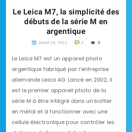
Le Leica M7, la simplicité des
débuts de la série M en
argentique
Juillet 26, 2022
0
0
Le Leica M7 est un appareil photo
argentique fabriqué par l’entreprise
allemande Leica AG. Lancé en 2002, il
est le premier appareil photo de la
série M à être intégré dans un boîtier
en métal et à fonctionner avec une
cellule électronique pour contrôler les