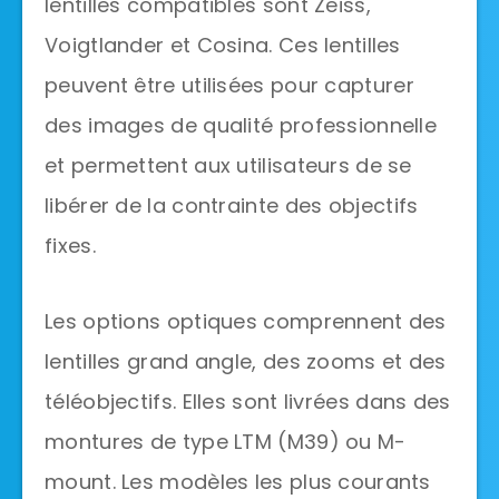
lentilles compatibles sont Zeiss,
Voigtlander et Cosina. Ces lentilles
peuvent être utilisées pour capturer
des images de qualité professionnelle
et permettent aux utilisateurs de se
libérer de la contrainte des objectifs
fixes.
Les options optiques comprennent des
lentilles grand angle, des zooms et des
téléobjectifs. Elles sont livrées dans des
montures de type LTM (M39) ou M-
mount. Les modèles les plus courants