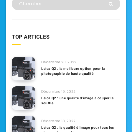
TOP ARTICLES
Décembre 20, 2022
Leica Q2 : la meilleure option pour la
photographie de haute qualité
Décembre 19, 2022
Leica Q2 : une qualité d’image à couper le
souffle
Décembre 18, 2022
Leica Q2 : la qualité d’image pour tous les