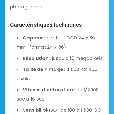
photographie.
Caractéristiques techniques
Capteur :
capteur CCD 24 x 36
mm (format 24 x 36)
Résolution :
jusqu’à 10 mégapixels
Taille de l’image :
3 600 x 2 400
pixels
Vitesse d’obturation :
de 1/2000
sec à 16 sec
Sensibilité ISO :
de 100 à 1 600 ISO