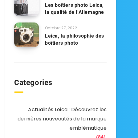
Les boîtiers photo Leica,
la qualité de l’Allemagne
Octobre 27, 2022
Leica, la philosophie des
boîtiers photo
Categories
Actualités Leica : Découvrez les
dernières nouveautés de la marque
emblématique
(84)