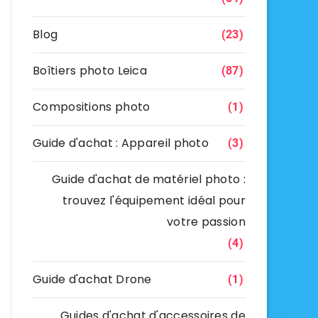
Blog
(23)
Boîtiers photo Leica
(87)
Compositions photo
(1)
Guide d'achat : Appareil photo
(3)
Guide d'achat de matériel photo :
trouvez l'équipement idéal pour
votre passion
(4)
Guide d'achat Drone
(1)
Guides d'achat d'accessoires de