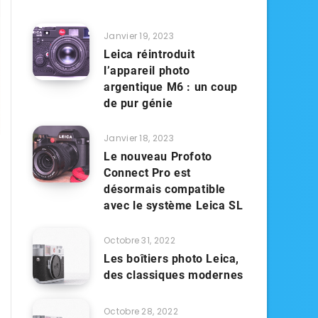
Janvier 19, 2023
Leica réintroduit
l’appareil photo
argentique M6 : un coup
de pur génie
Janvier 18, 2023
Le nouveau Profoto
Connect Pro est
désormais compatible
avec le système Leica SL
Octobre 31, 2022
Les boîtiers photo Leica,
des classiques modernes
Octobre 28, 2022