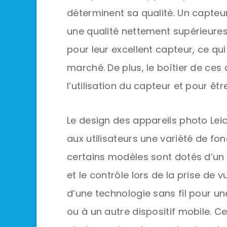
déterminent sa qualité. Un capte
une qualité nettement supérieures
pour leur excellent capteur, ce qui 
marché. De plus, le boîtier de ces
l’utilisation du capteur et pour êt
Le design des appareils photo Leic
aux utilisateurs une variété de fo
certains modèles sont dotés d’un 
et le contrôle lors de la prise de 
d’une technologie sans fil pour un
ou à un autre dispositif mobile. C