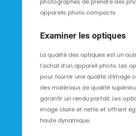
photographes de prendre des phot
appareils photo compacts.
Examiner les optiques
La qualité des optiques est un au
l’achat d’un appareil photo. Les 
pour fournir une qualité d’image 
des matériaux de qualité supérieu
garantir un rendu parfait. Les op
image claire et nette et offrent é
haute dynamique.