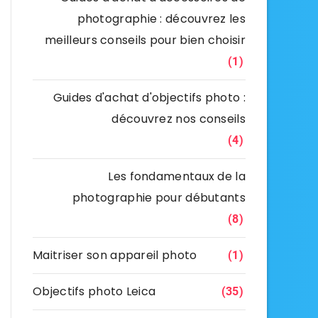
photographie : découvrez les
meilleurs conseils pour bien choisir
(1)
Guides d'achat d'objectifs photo :
découvrez nos conseils
(4)
Les fondamentaux de la
photographie pour débutants
(8)
Maitriser son appareil photo
(1)
Objectifs photo Leica
(35)