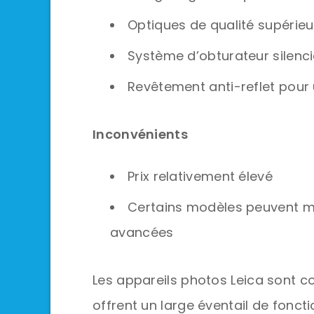
Optiques de qualité supérieu
Système d’obturateur silenc
Revêtement anti-reflet pour 
Inconvénients
Prix relativement élevé
Certains modèles peuvent ma
avancées
Les appareils photos Leica sont con
offrent un large éventail de fonct