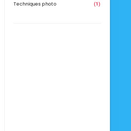
Techniques photo
(1)