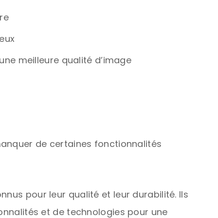
re
ieux
une meilleure qualité d’image
nquer de certaines fonctionnalités
nus pour leur qualité et leur durabilité. Ils
ionnalités et de technologies pour une