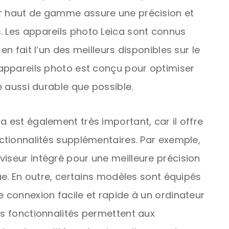
ur haut de gamme assure une précision et
. Les appareils photo Leica sont connus
en fait l’un des meilleurs disponibles sur le
 appareils photo est conçu pour optimiser
re aussi durable que possible.
a est également très important, car il offre
nctionnalités supplémentaires. Par exemple,
viseur intégré pour une meilleure précision
vue. En outre, certains modèles sont équipés
e connexion facile et rapide à un ordinateur
es fonctionnalités permettent aux