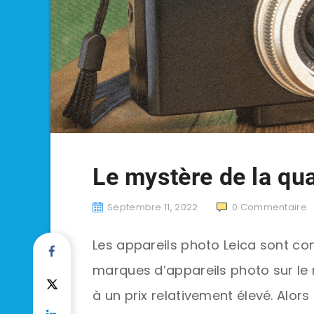
Le mystère de la qu
Septembre 11, 2022
0
Commentaire
Les appareils photo Leica sont c
marques d’appareils photo sur le 
à un prix relativement élevé. Alors