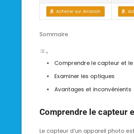
Acheter sur Amazon
Ac
Sommaire
Comprendre le capteur et le
Examiner les optiques
Avantages et inconvénients
Comprendre le capteur e
Le capteur d’un appareil photo est