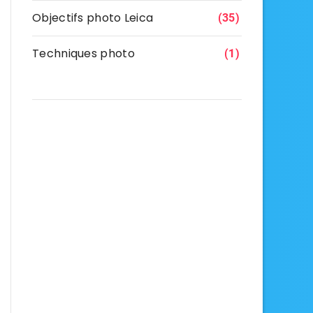
Objectifs photo Leica
(35)
Techniques photo
(1)