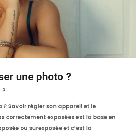
er une photo ?
0
 Savoir régler son appareil et le
s correctement exposées est la base en
posée ou surexposée et c’est la