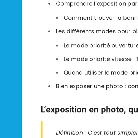
Comprendre l’exposition par
Comment trouver la bonne
Les différents modes pour b
Le mode priorité ouverture
Le mode priorité vitesse :
Quand utiliser le mode prio
Bien exposer une photo : con
L’exposition en photo, qu
Définition : C’est tout simpl