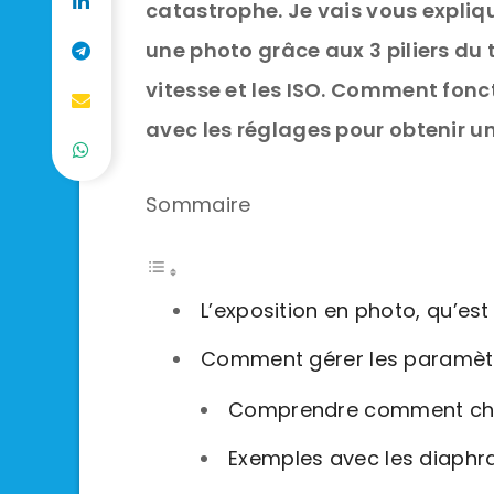
catastrophe. Je vais vous expliq
une photo grâce aux 3 piliers du
vitesse et les ISO. Comment fonc
avec les réglages pour obtenir u
Sommaire
L’exposition en photo, qu’est
Comment gérer les paramètre
Comprendre comment chaq
Exemples avec les diaph