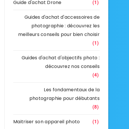
Guide d'achat Drone
(1)
Guides d'achat d'accessoires de
photographie : découvrez les
meilleurs conseils pour bien choisir
(1)
Guides d'achat d'objectifs photo :
découvrez nos conseils
(4)
Les fondamentaux de la
photographie pour débutants
(8)
Maitriser son appareil photo
(1)